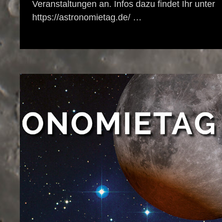
Veranstaltungen an. Infos dazu findet Ihr unter
https://astronomietag.de/ …