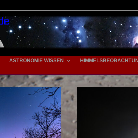
ASTRONOMIE WISSEN
HIMMELSBEOBACHTU