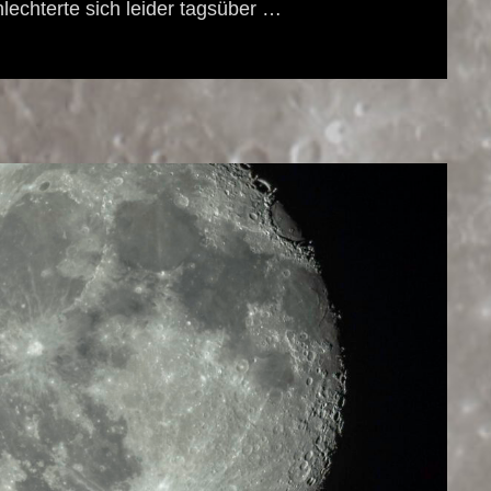
echterte sich leider tagsüber …