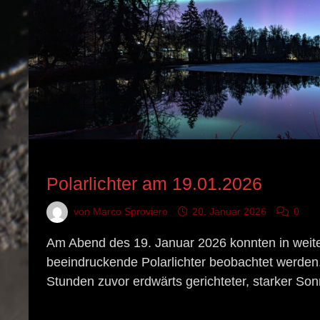
ASTRONOMISCHES EREIGNIS
Polarlichter am 19.01.2026
von
Marco Sproviero
20. Januar 2026
0
Am Abend des 19. Januar 2026 konnten in weit
beeindruckende Polarlichter beobachtet werden
Stunden zuvor erdwärts gerichteter, starker So