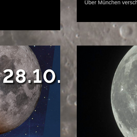
Über München verschl