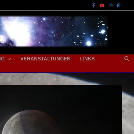
NG
VERANSTALTUNGEN
LINKS