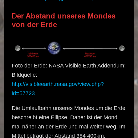
D
er Abstand unseres Mondes
von der Erde
Foto der Erde: NASA Visible Earth Addendum;
Bildquelle:
http://visibleearth.nasa.gov/view.php?
id=57723
Die Umlaufbahn unseres Mondes um die Erde
beschreibt eine Ellipse. Daher ist der Mond
mal näher an der Erde und mal weiter weg. Im
Mittel beträgt der Abstand 384 400km.