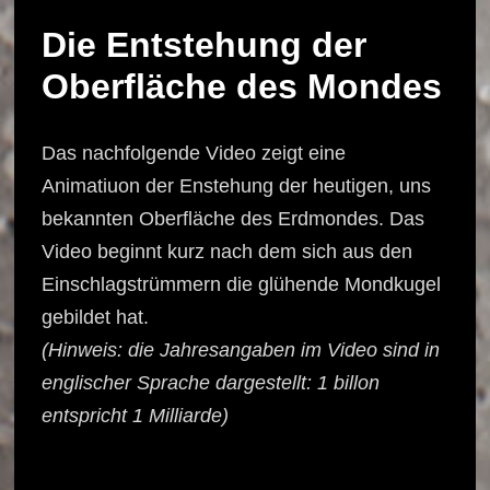
Die Entstehung der
Oberfläche des Mondes
Das nachfolgende Video zeigt eine
Animatiuon der Enstehung der heutigen, uns
bekannten Oberfläche des Erdmondes. Das
Video beginnt kurz nach dem sich aus den
Einschlagstrümmern die glühende Mondkugel
gebildet hat.
(Hinweis: die Jahresangaben im Video sind in
englischer Sprache dargestellt: 1 billon
entspricht 1 Milliarde)