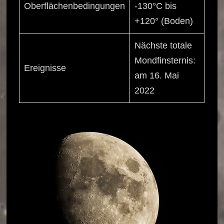
Oberflächenbedingungen
-130°C bis
+120° (Boden)
Nächste totale
Mondfinsternis:
Ereignisse
am 16. Mai
2022