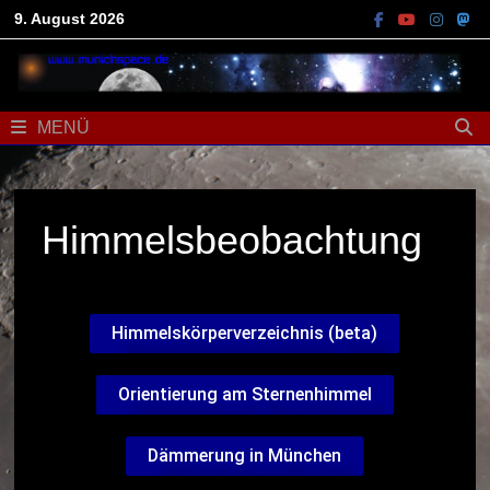
9. August 2026
MENÜ
Himmelsbeobachtung
Himmelskörperverzeichnis (beta)
Orientierung am Sternenhimmel
Dämmerung in München