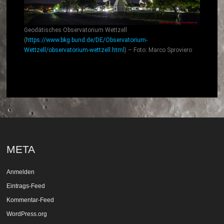
Geodätisches Observatorium Wettzell
(
https://www.bkg.bund.de/DE/Observatorium-
Wettzell/observatorium-wettzell.html
) – Foto: Marco Sproviero
META
Anmelden
Eintrags-Feed
Kommentar-Feed
WordPress.org