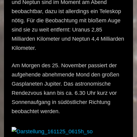
und Neptun sind im Moment am Abend
beobachtbar, dazu ist allerdings ein Teleskop
nötig. Für die Beobachtung mit bloßem Auge
sind sie zu weit entfernt: Uranus 2,85
Milliarden Kilometer und Neptun 4,4 Milliarden
Kilometer
.
Am Morgen des 25. November passiert der
aufgehende abnehmende Mond den großen
Gasplaneten Jupiter. Das astronomische
Rendezvous kann bis ca. 6.30 Uhr kurz vor
Sonnenaufgang in südöstlicher Richtung
beobachtet werden.