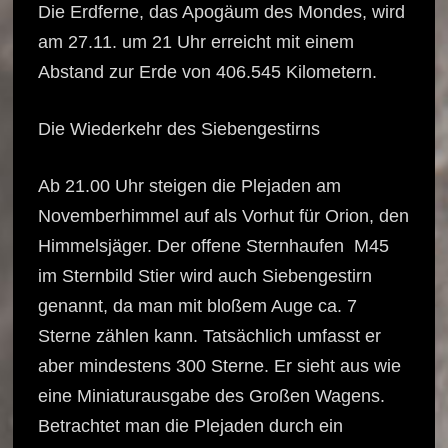
Die Erdferne, das Apogäum des Mondes, wird
am 27.11. um 21 Uhr erreicht mit einem
Abstand zur Erde von 406.545 Kilometern.
Die Wiederkehr des Siebengestirns
Ab 21.00 Uhr steigen die Plejaden am
Novemberhimmel auf als Vorhut für Orion, den
Himmelsjäger. Der offene Sternhaufen M45
im Sternbild Stier wird auch Siebengestirn
genannt, da man mit bloßem Auge ca. 7
Sterne zählen kann. Tatsächlich umfasst er
aber mindestens 300 Sterne. Er sieht aus wie
eine Miniaturausgabe des Großen Wagens.
Betrachtet man die Plejaden durch ein