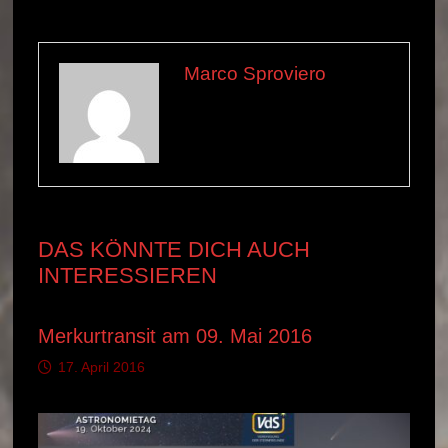
Marco Sproviero
Alle Beiträge ansehen von
Marco Sproviero →
DAS KÖNNTE DICH AUCH
INTERESSIEREN
Merkurtransit am 09. Mai 2016
17. April 2016