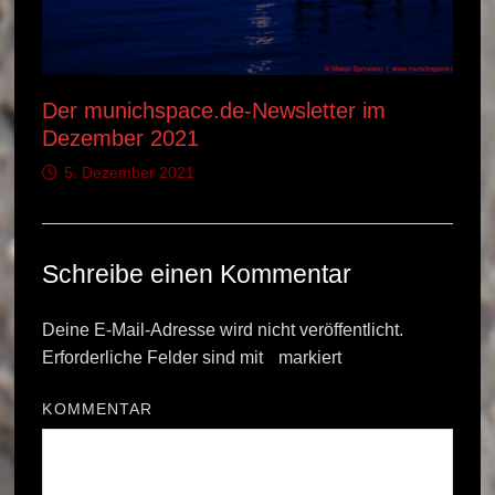
Der munichspace.de-Newsletter im
Dezember 2021
5. Dezember 2021
Schreibe einen Kommentar
Deine E-Mail-Adresse wird nicht veröffentlicht.
Erforderliche Felder sind mit
*
markiert
KOMMENTAR
*