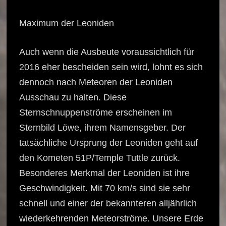
Maximum der Leoniden
Auch wenn die Ausbeute voraussichtlich für
2016 eher bescheiden sein wird, lohnt es sich
dennoch nach Meteoren der Leoniden
Ausschau zu halten. Diese
Sternschnuppenströme erscheinen im
Sternbild Löwe, ihrem Namensgeber. Der
tatsächliche Ursprung der Leoniden geht auf
den Kometen 51P/Temple Tuttle zurück.
Besonderes Merkmal der Leoniden ist ihre
Geschwindigkeit. Mit 70 km/s sind sie sehr
schnell und einer der bekannteren alljährlich
wiederkehrenden Meteorströme. Unsere Erde