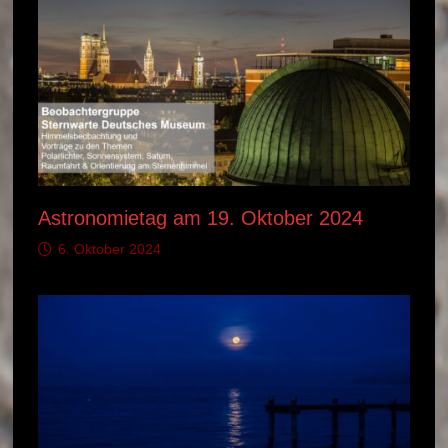
Astronomietag am 19. Oktober 2024
6. Oktober 2024