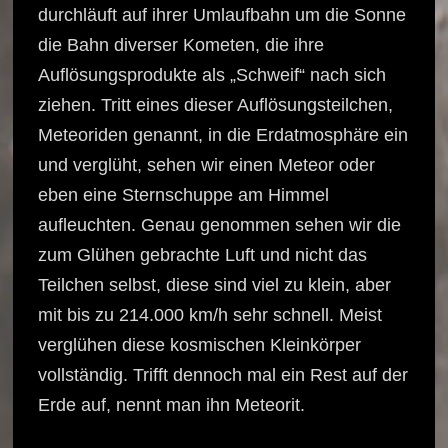
durchläuft auf ihrer Umlaufbahn um die Sonne
die Bahn diverser Kometen, die ihre
Auflösungsprodukte als „Schweif“ nach sich
ziehen. Tritt eines dieser Auflösungsteilchen,
Meteoriden genannt, in die Erdatmosphäre ein
und verglüht, sehen wir einen Meteor oder
eben eine Sternschuppe am Himmel
aufleuchten. Genau genommen sehen wir die
zum Glühen gebrachte Luft und nicht das
Teilchen selbst, diese sind viel zu klein, aber
mit bis zu 214.000 km/h sehr schnell. Meist
verglühen diese kosmischen Kleinkörper
vollständig. Trifft dennoch mal ein Rest auf der
Erde auf, nennt man ihn Meteorit.