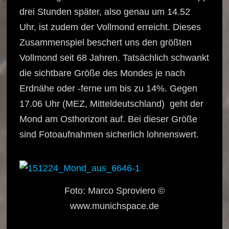
drei Stunden später, also genau um 14.52
Uhr, ist zudem der Vollmond erreicht. Dieses
Zusammenspiel beschert uns den größten
Vollmond seit 68 Jahren. Tatsächlich schwankt
die sichtbare Größe des Mondes je nach
Erdnähe oder -ferne um bis zu 14%. Gegen
17.06 Uhr (MEZ, Mitteldeutschland) geht der
Mond am Osthorizont auf. Bei dieser Größe
sind Fotoaufnahmen sicherlich lohnenswert.
Foto: Marco Sproviero ©
www.munichspace.de