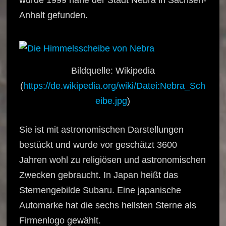
Anhalt gefunden.
Bildquelle: Wikipedia
(
https://de.wikipedia.org/wiki/Datei:Nebra_Sch
eibe.jpg
)
Sie ist mit astronomischen Darstellungen
bestückt und wurde vor geschätzt 3600
Jahren wohl zu religiösen und astronomischen
Zwecken gebraucht. In Japan heißt das
Sternengebilde Subaru. Eine japanische
Automarke hat die sechs hellsten Sterne als
Firmenlogo gewählt.