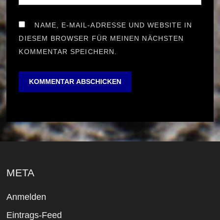
NAME, E-MAIL-ADRESSE UND WEBSITE IN
DIESEM BROWSER FÜR MEINEN NÄCHSTEN
KOMMENTAR SPEICHERN.
META
Anmelden
Eintrags-Feed