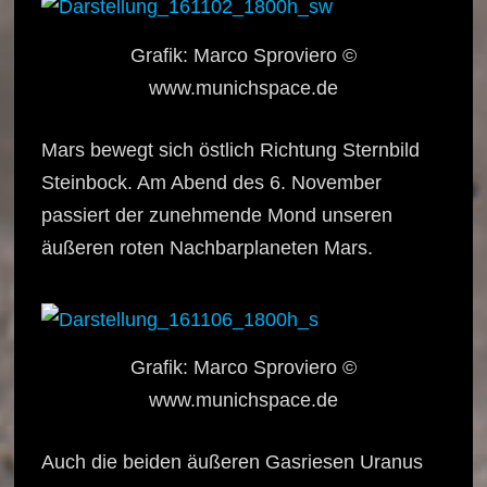
Grafik: Marco Sproviero ©
www.munichspace.de
Mars bewegt sich östlich Richtung Sternbild
Steinbock. Am Abend des 6. November
passiert der zunehmende Mond unseren
äußeren roten Nachbarplaneten Mars.
Grafik: Marco Sproviero ©
www.munichspace.de
Auch die beiden äußeren Gasriesen Uranus