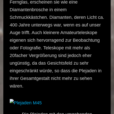
Fernglas, erscheinen sie wie eine
Diamantenbrosche in einem
Schmuckkästchen. Diamanten, deren Licht ca.
400 Jahre unterwegs war, wenn es auf unser
Auge trifft. Auch kleinere Amateurteleskope
eigenen sich hervorragend zur Beobachtung
oder Fotografie. Teleskope mit mehr als
20facher Vergrößerung sind jedoch eher
ungünstig, da das Gesichtsfeld zu sehr
eingeschränkt würde, so dass die Plejaden in
ihrer Gesamtgestalt nicht mehr zu sehen
wären.