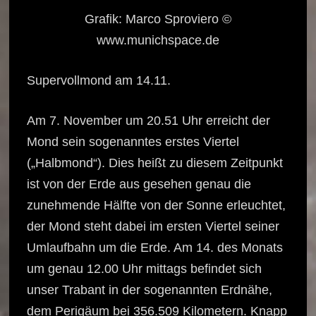
Grafik: Marco Sproviero ©
www.munichspace.de
Supervollmond am 14.11.
Am 7. November um 20.51 Uhr erreicht der
Mond sein sogenanntes erstes Viertel
(„Halbmond“). Dies heißt zu diesem Zeitpunkt
ist von der Erde aus gesehen genau die
zunehmende Hälfte von der Sonne erleuchtet,
der Mond steht dabei im ersten Viertel seiner
Umlaufbahn um die Erde. Am 14. des Monats
um genau 12.00 Uhr mittags befindet sich
unser Trabant in der sogenannten Erdnähe,
dem Perigäum bei 356.509 Kilometern. Knapp