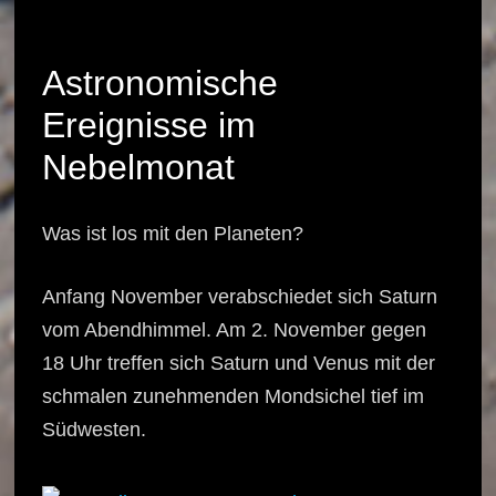
Astronomische
Ereignisse im
Nebelmonat
Was ist los mit den Planeten?
Anfang November verabschiedet sich Saturn
vom Abendhimmel. Am 2. November gegen
18 Uhr treffen sich Saturn und Venus mit der
schmalen zunehmenden Mondsichel tief im
Südwesten.