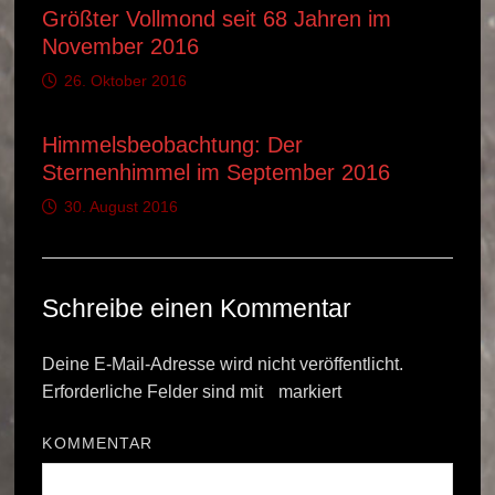
Größter Vollmond seit 68 Jahren im
November 2016
26. Oktober 2016
Himmelsbeobachtung: Der
Sternenhimmel im September 2016
30. August 2016
Schreibe einen Kommentar
Deine E-Mail-Adresse wird nicht veröffentlicht.
Erforderliche Felder sind mit
*
markiert
KOMMENTAR
*