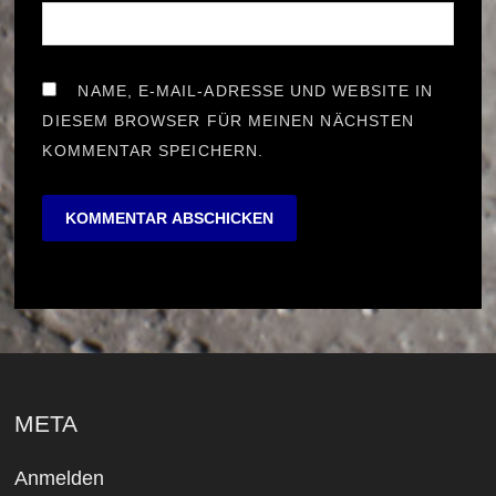
NAME, E-MAIL-ADRESSE UND WEBSITE IN
DIESEM BROWSER FÜR MEINEN NÄCHSTEN
KOMMENTAR SPEICHERN.
META
Anmelden