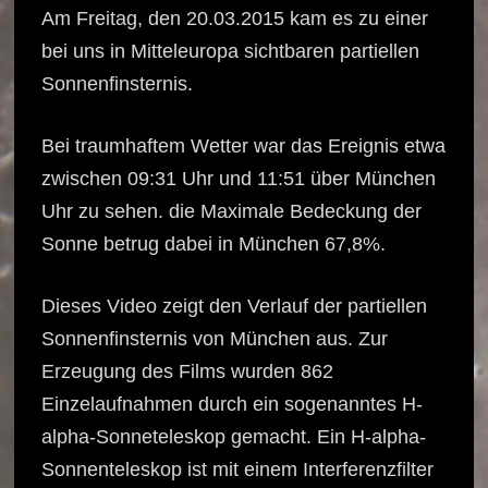
Am Freitag, den 20.03.2015 kam es zu einer
bei uns in Mitteleuropa sichtbaren partiellen
Sonnenfinsternis.
Bei traumhaftem Wetter war das Ereignis etwa
zwischen 09:31 Uhr und 11:51 über München
Uhr zu sehen. die Maximale Bedeckung der
Sonne betrug dabei in München 67,8%.
Dieses Video zeigt den Verlauf der partiellen
Sonnenfinsternis von München aus. Zur
Erzeugung des Films wurden 862
Einzelaufnahmen durch ein sogenanntes H-
alpha-Sonneteleskop gemacht. Ein H-alpha-
Sonnenteleskop ist mit einem Interferenzfilter