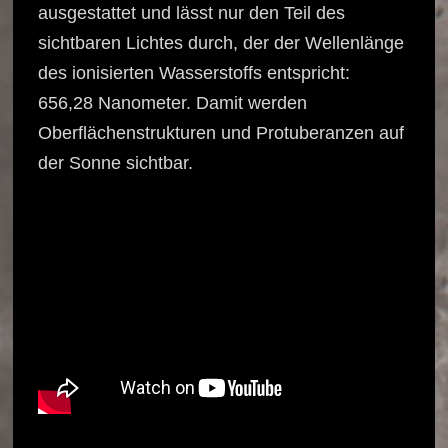
ausgestattet und lässt nur den Teil des
sichtbaren Lichtes durch, der der Wellenlänge
des ionisierten Wasserstoffs entspricht:
656,28 Nanometer. Damit werden
Oberflächenstrukturen und Protuberanzen auf
der Sonne sichtbar.