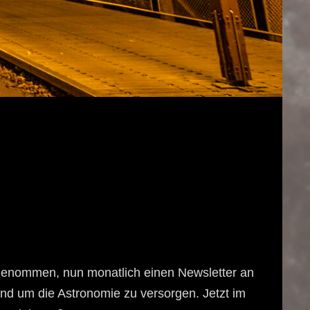
orgenommen, nun monatlich einen Newsletter an
nd um die Astronomie zu versorgen. Jetzt im