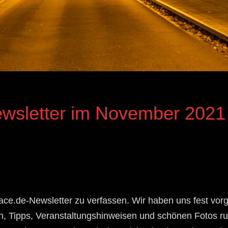
wsletter im November 2021
space.de-Newsletter zu verfassen. Wir haben uns fest v
n, Tipps, Veranstaltungshinweisen und schönen Fotos ru