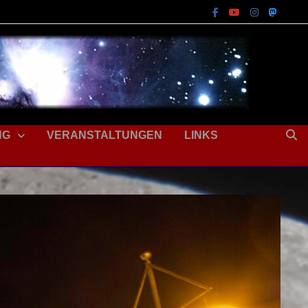
NG
VERANSTALTUNGEN
LINKS