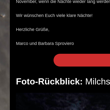
November, wenn die Nächte wieder lang werde
Wir wünschen Euch viele klare Nächte!
Herzliche Grüße,
Marco und Barbara Sproviero
Foto-Rückblick:
Milchs