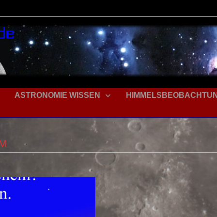
ASTRONOMIE WISSEN
HIMMELSBEOBACHTU
EM