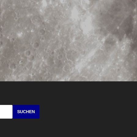
SUCHEN