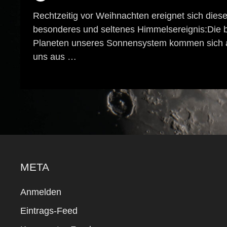
Rechtzeitig vor Weihnachten ereignet sich dies
besonderes und seltenes Himmelsereignis:Die 
Planeten unseres Sonnensystem kommen sich 
uns aus …
META
Anmelden
Eintrags-Feed