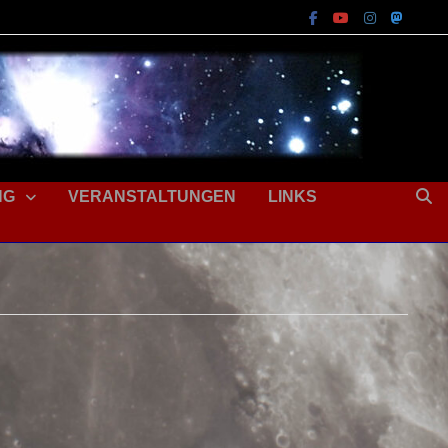
NG
VERANSTALTUNGEN
LINKS