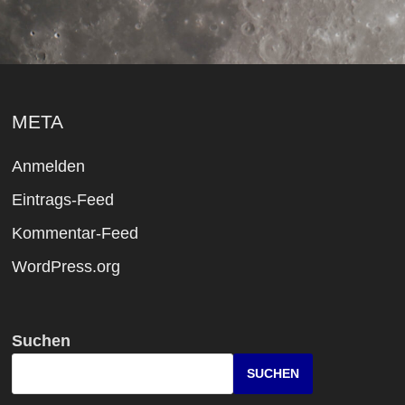
META
Anmelden
Eintrags-Feed
Kommentar-Feed
WordPress.org
Suchen
SUCHEN